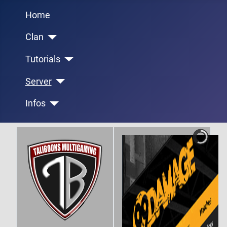
Home
Clan
Tutorials
Server
Infos