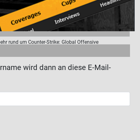
mehr rund um Counter-Strike: Global Offensive
ername wird dann an diese E-Mail-