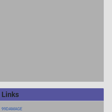
Links
99DAMAGE