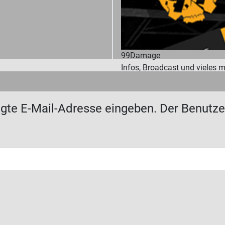
99Damage
Infos, Broadcast und vieles 
legte E-Mail-Adresse eingeben. Der Benutz