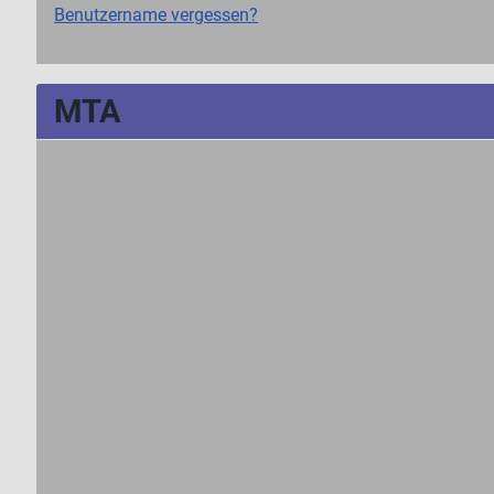
Benutzername vergessen?
MTA