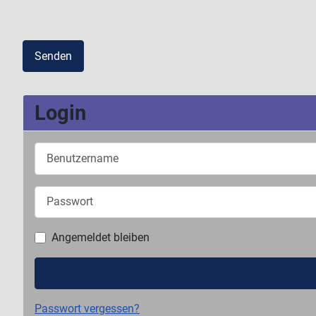
Senden
Login
Benutzername
Passwort
Angemeldet bleiben
Passwort vergessen?