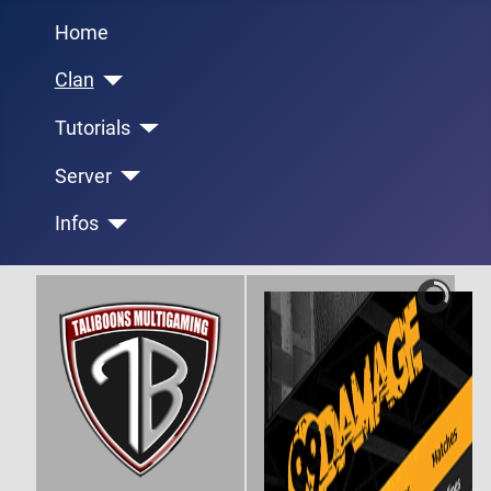
Home
Clan
Tutorials
Server
Infos